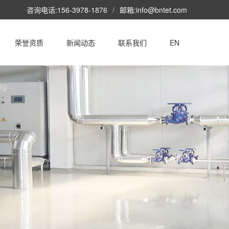
咨询电话:156-3978-1876
/
邮箱:info@bntet.com
荣誉资质
新闻动态
联系我们
EN