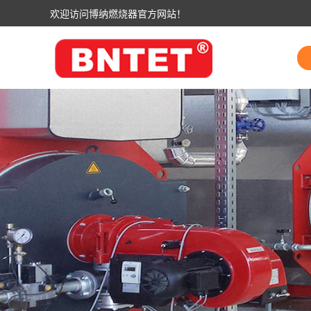
欢迎访问博纳燃烧器官方网站！