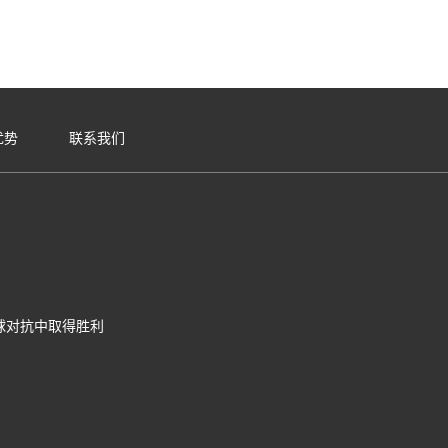
优势
联系我们
球对抗中取得胜利