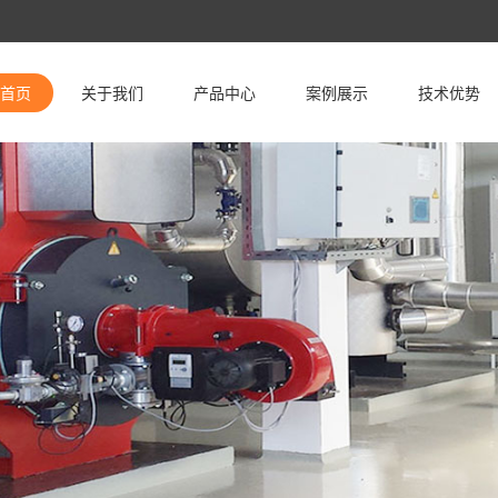
首页
关于我们
产品中心
案例展示
技术优势