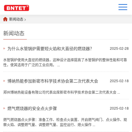
新闻动态
>
新闻动态
为什么水管锅炉需要短火焰和大直径的燃烧器？
2025-02-28
水管锅炉使用大直径的燃烧器，这种设计选择提高了水管锅炉的整体性能和可靠
性，使其适用于广泛的工业应用。 ...
博纳热能参加新密市科学技术协会第二次代表大会
2025-02-18
郑州博纳热能设备有限公司代表出席新密市科学技术协会第二次代表大会 ...
燃气燃烧器的安全点火步骤
2025-02-18
燃气燃烧器点火步骤：准备工作、检查点火装置、开启燃气阀门、点火操作、观
察火焰、调整燃气量、调整燃气量、监控运行、熄火操作 ...