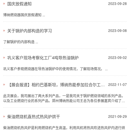
国庆放假通知
2023-09-28
博纳燃烧器国庆放假通知 ...
关于锅炉内部构造的学习
2023-09-08
了解锅炉的内部构造 ...
巩义客户现场考察化工厂4吨导热油锅炉
2023-09-02
巩义客户参观燃烧器在导热油锅炉中的使用情况，了解现场情况。 ...
【展会报道】相约巴基斯坦，博纳热能参加拉合尔工业展圆满成功！
2022-11-07
此次展会，我司展出了两大系列产品，一是我司关于锅炉燃烧领域的系列产品，
以及工业燃烧行业的系列产品。郑州博纳热能公司王总为各位参展嘉宾介绍了博
纳参展产品BNTET品牌的燃烧机。 ...
柴油燃烧机直热式热风炉烘干
2021-09-29
柴油燃烧机热风炉是利用燃烧机产生高温，利用风机将热风吹进热风炉内进行烘