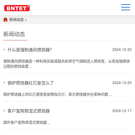
新闻动态
>
新闻动态
什么是强制通风燃烧器？
2024-12-25
强制通风燃烧器是一种利用风扇或鼓风机将空气强制送入燃烧室，从而加强燃烧
过程的燃烧装置 ...
锅炉燃烧器红灯是怎么了
2024-12-25
锅炉燃烧器上的红灯通常是故障指示灯，表示燃烧器存在某种问题 ...
客户复购预混式燃烧器
2024-12-17
国外客户复购预混式燃烧器 ...