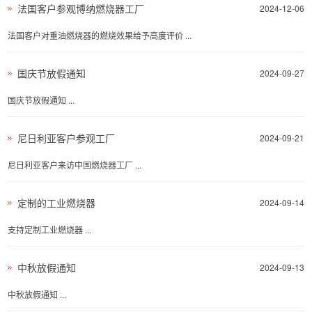
法国客户参观博纳燃烧器工厂
2024-12-06
法国客户对重油燃烧器​的燃烧效果给予高度评价 ...
国庆节放假通知
2024-09-27
国庆节放假通知 ...
尼日利亚客户参观工厂
2024-09-21
尼日利亚客户来访中国燃烧器工厂 ...
定制的工业燃烧器
2024-09-14
支持定制工业燃烧器 ...
中秋放假通知
2024-09-13
中秋放假通知 ...